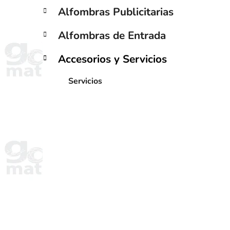
Alfombras Publicitarias
Alfombras de Entrada
Accesorios y Servicios
Servicios