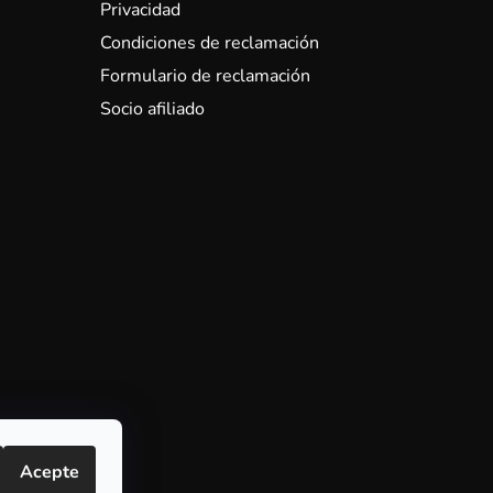
Privacidad
Condiciones de reclamación
Formulario de reclamación
Socio afiliado
Acepte