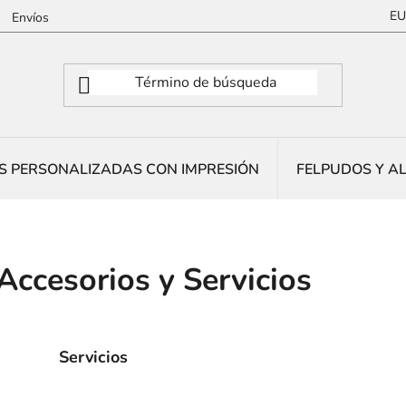
EU
Envíos
 PERSONALIZADAS CON IMPRESIÓN
FELPUDOS Y A
Accesorios y Servicios
Servicios