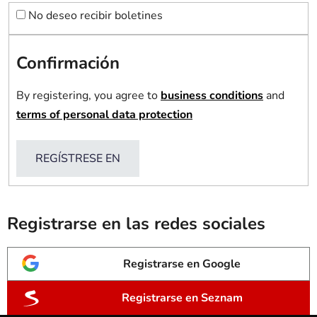
No deseo recibir boletines
Confirmación
By registering, you agree to
business conditions
and
terms of personal data protection
REGÍSTRESE EN
Registrarse en las redes sociales
Registrarse en Google
Registrarse en Seznam