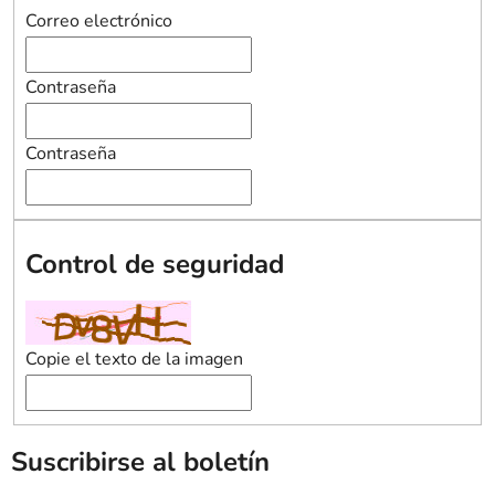
Correo electrónico
Contraseña
Contraseña
Control de seguridad
Copie el texto de la imagen
Suscribirse al boletín