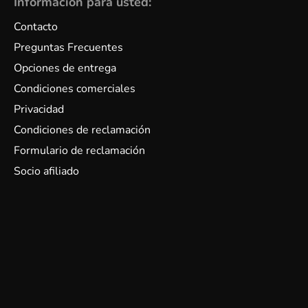
Información para usted:
Contacto
Preguntas Frecuentes
Opciones de entrega
Condiciones comerciales
Privacidad
Condiciones de reclamación
Formulario de reclamación
Socio afiliado