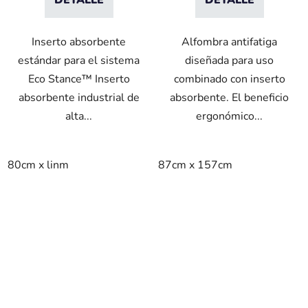
Inserto absorbente
Alfombra antifatiga
estándar para el sistema
diseñada para uso
Eco Stance™ Inserto
combinado con inserto
absorbente industrial de
absorbente. El beneficio
alta...
ergonómico...
80cm x linm
87cm x 157cm