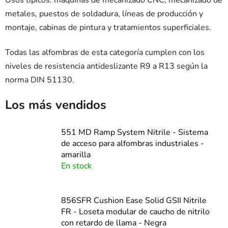
metales, puestos de soldadura, líneas de producción y
montaje, cabinas de pintura y tratamientos superficiales.
Todas las alfombras de esta categoría cumplen con los
niveles de resistencia antideslizante R9 a R13 según la
norma DIN 51130.
Los más vendidos
551 MD Ramp System Nitrile - Sistema
de acceso para alfombras industriales -
amarilla
En stock
856SFR Cushion Ease Solid GSII Nitrile
FR - Loseta modular de caucho de nitrilo
con retardo de llama - Negra