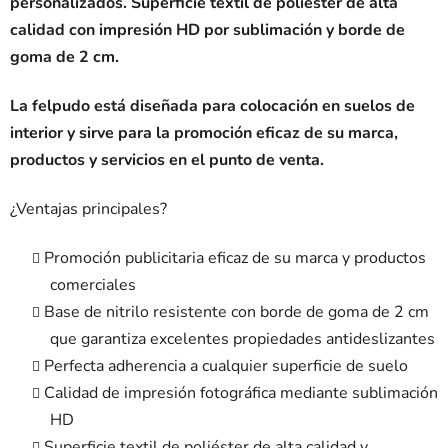
personalizados. Superficie textil de poliéster de alta
calidad con impresión HD por sublimación y borde de
goma de 2 cm.
La felpudo está diseñada para colocación en suelos de
interior y sirve para la promoción eficaz de su marca,
productos y servicios en el punto de venta.
¿Ventajas principales?
Promoción publicitaria eficaz de su marca y productos
comerciales
Base de nitrilo resistente con borde de goma de 2 cm
que garantiza excelentes propiedades antideslizantes
Perfecta adherencia a cualquier superficie de suelo
Calidad de impresión fotográfica mediante sublimación
HD
Superficie textil de poliéster de alta calidad y