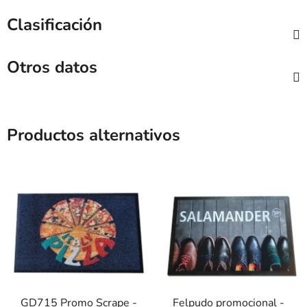
Clasificación
Otros datos
Productos alternativos
GD715 Promo Scrape -
Felpudo promocional -