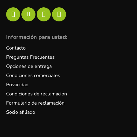
Información para usted:
Contacto
Preguntas Frecuentes
Opciones de entrega
Condiciones comerciales
Privacidad
Condiciones de reclamación
Formulario de reclamación
Socio afiliado