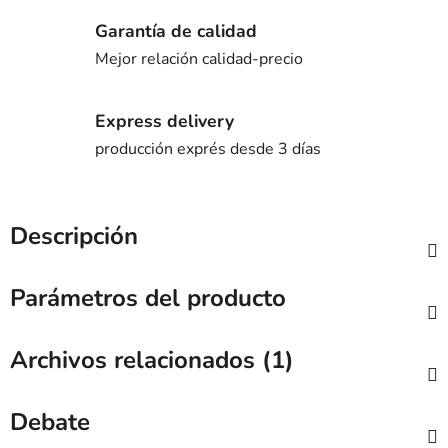
Garantía de calidad
Mejor relación calidad-precio
Express delivery
producción exprés desde 3 días
Descripción
Parámetros del producto
Archivos relacionados (1)
Debate