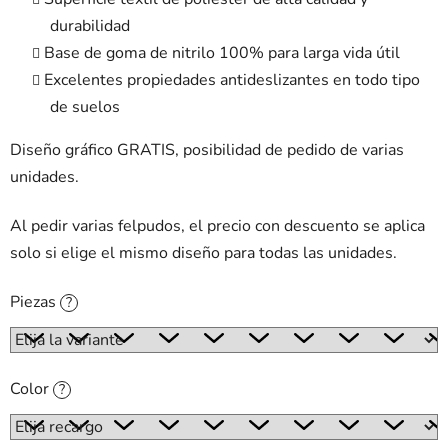
durabilidad
Base de goma de nitrilo 100% para larga vida útil
Excelentes propiedades antideslizantes en todo tipo
de suelos
Diseño gráfico GRATIS, posibilidad de pedido de varias
unidades.
Al pedir varias felpudos, el precio con descuento se aplica
solo si elige el mismo diseño para todas las unidades.
Piezas
?
Color
?