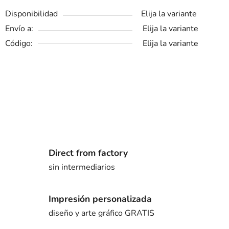
Disponibilidad
Elija la variante
Envío a:
Elija la variante
Código:
Elija la variante
Direct from factory
sin intermediarios
Impresión personalizada
diseño y arte gráfico GRATIS