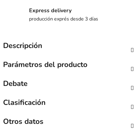
Express delivery
producción exprés desde 3 días
Descripción
Parámetros del producto
Debate
Clasificación
Otros datos