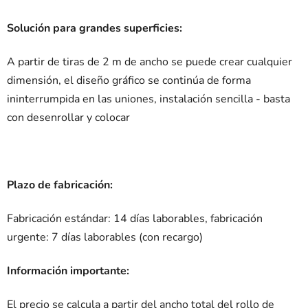
Solución para grandes superficies:
A partir de tiras de 2 m de ancho se puede crear cualquier
dimensión, el diseño gráfico se continúa de forma
ininterrumpida en las uniones, instalación sencilla - basta
con desenrollar y colocar
Plazo de fabricación:
Fabricación estándar: 14 días laborables, fabricación
urgente: 7 días laborables (con recargo)
Información importante:
El precio se calcula a partir del ancho total del rollo de