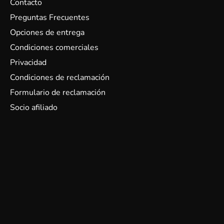
Contacto
Preguntas Frecuentes
Opciones de entrega
Condiciones comerciales
Privacidad
Condiciones de reclamación
Formulario de reclamación
Socio afiliado