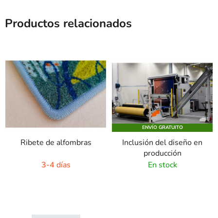
Productos relacionados
ENVÍO GRATUITO
Ribete de alfombras
Inclusión del diseño en
producción
3-4 días
En stock