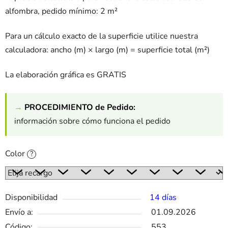
alfombra, pedido mínimo: 2 m²
Para un cálculo exacto de la superficie utilice nuestra
calculadora: ancho (m) × largo (m) = superficie total (m²)
La elaboración gráfica es GRATIS
→
PROCEDIMIENTO de Pedido:
información sobre cómo funciona el pedido
Color
?
Disponibilidad
14 días
Envío a:
01.09.2026
Código:
553