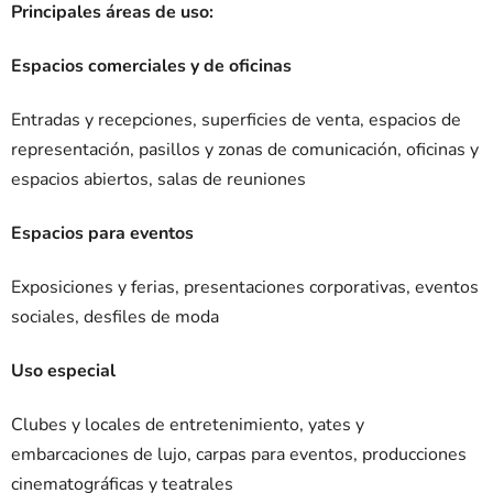
Principales áreas de uso:
Espacios comerciales y de oficinas
Entradas y recepciones, superficies de venta, espacios de
representación, pasillos y zonas de comunicación, oficinas y
espacios abiertos, salas de reuniones
Espacios para eventos
Exposiciones y ferias, presentaciones corporativas, eventos
sociales, desfiles de moda
Uso especial
Clubes y locales de entretenimiento, yates y
embarcaciones de lujo, carpas para eventos, producciones
cinematográficas y teatrales