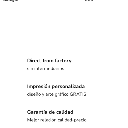
Direct from factory
sin intermediarios
Impresión personalizada
diseño y arte gráfico GRATIS
Garantía de calidad
Mejor relación calidad-precio