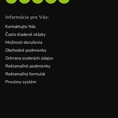
Informácie pre Vás:
Kontaktujte Nás
Často kladené otázky
Možnosti doručenia
Obchodné podmienky
Ochrana osobných údajov
Reklamačné podmienky
Reklamačný formulár
Provízny systém