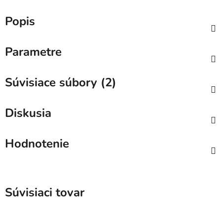
Popis
Parametre
Súvisiace súbory (2)
Diskusia
Hodnotenie
Súvisiaci tovar