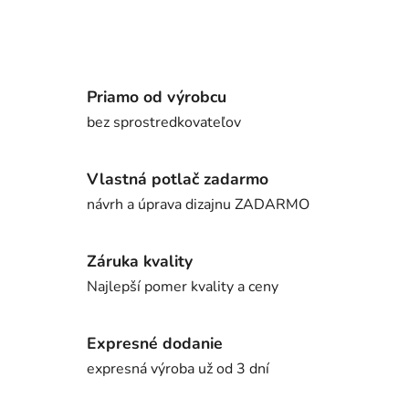
Priamo od výrobcu
bez sprostredkovateľov
Vlastná potlač zadarmo
návrh a úprava dizajnu ZADARMO
Záruka kvality
Najlepší pomer kvality a ceny
Expresné dodanie
expresná výroba už od 3 dní