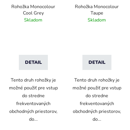
Rohožka Monocolour
Rohožka Monocolour
Cool Grey
Taupe
Skladom
Skladom
DETAIL
DETAIL
Tento druh rohožky je
Tento druh rohožky je
možné použiť pre vstup
možné použiť pre vstup
do stredne
do stredne
frekventovaných
frekventovaných
obchodných priestorov,
obchodných priestorov,
do...
do...