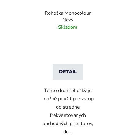
Rohožka Monocolour
Navy
Skladom
DETAIL
Tento druh rohožky je
možné použiť pre vstup
do stredne
frekventovaných
obchodných priestorov,
do...