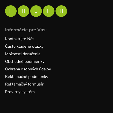
Informácie pre Vás:
Kontaktujte Nás
Často kladené otázky
Možnosti doručenia
Obchodné podmienky
Ochrana osobných údajov
Reklamačné podmienky
Reklamačný formulár
Provízny systém