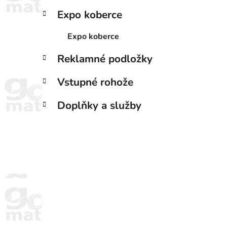
Expo koberce
Expo koberce
Reklamné podložky
Vstupné rohože
Doplňky a služby