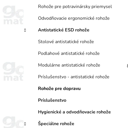
Rohože pre potravinársky priemysel
Odvodňovacie ergonomické rohože
Antistatické ESD rohože
Stolové antistatické rohože
Podlahové antistatické rohože
Modulárne antistatické rohože
Príslušenstvo - antistatické rohože
Rohože pre dopravu
Príslušenstvo
Hygienické a odvodňovacie rohože
Špeciálne rohože