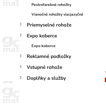
Pestrofarebné rohožky
Vianočné rohožky viacjazyčné
Priemyselné rohože
Expo koberce
Expo koberce
Reklamné podložky
Vstupné rohože
Doplňky a služby