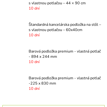
s vlastnou potlačou – 44 × 90 cm
10 dní
Štandardná kancelárska podložka na stôl –
s vlastnou potlačou – 60x40cm
10 dní
Barová podložka premium - vlastná potlač
- 894 x 244 mm
10 dní
Barová podložka premium - vlastná potlač
-225 x 830 mm
10 dní