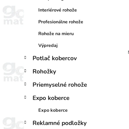
Interiérové rohože
Profesionálne rohože
Rohože na mieru
Výpredaj
Potlač kobercov
Rohožky
Priemyselné rohože
Expo koberce
Expo koberce
Reklamné podložky