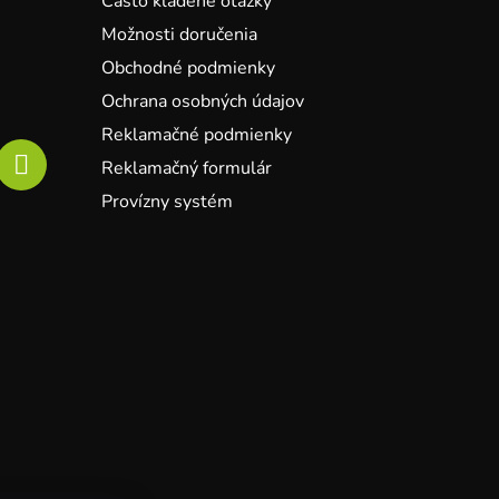
Často kladené otázky
Možnosti doručenia
Obchodné podmienky
Ochrana osobných údajov
Reklamačné podmienky
Reklamačný formulár
Provízny systém