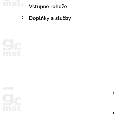
Vstupné rohože
Doplňky a služby