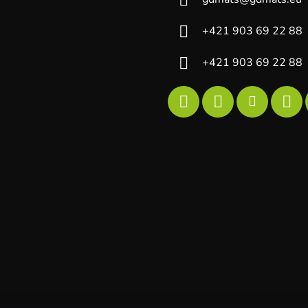
+421 903 69 22 88
+421 903 69 22 88