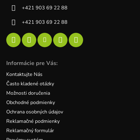
+421 903 69 22 88
+421 903 69 22 88
Informácie pre Vás:
Kontaktujte Nás
Často kladené otázky
Možnosti doručenia
Obchodné podmienky
Ochrana osobných údajov
Reklamačné podmienky
Reklamačný formulár