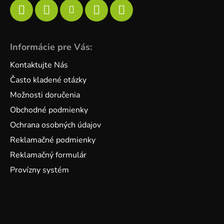
Informácie pre Vás:
Kontaktujte Nás
Často kladené otázky
Možnosti doručenia
Obchodné podmienky
Ochrana osobných údajov
Reklamačné podmienky
Reklamačný formulár
Provízny systém