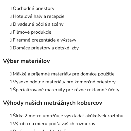
Obchodné priestory
Hotelové haly a recepcie
Divadelné pódiá a scény
Filmové produkcie
Firemné prezentácie a výstavy
Domáce priestory a detské izby
Výber materiálov
Mäkké a príjemné materiály pre domáce použitie
Vysoko odolné materiály pre komerčné priestory
Špecializované materiály pre rôzne reklamné účely
Výhody našich metrážnych kobercov
Šírka 2 metre umožňuje vyskladať akúkoľvek rozlohu
Výroba na mieru podľa vašich rozmerov