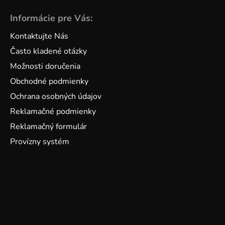
Informácie pre Vás:
Kontaktujte Nás
Často kladené otázky
Možnosti doručenia
Obchodné podmienky
Ochrana osobných údajov
Reklamačné podmienky
Reklamačný formulár
Provízny systém