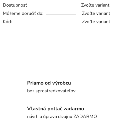
Dostupnosť
Zvoľte variant
Môžeme doručiť do:
Zvoľte variant
Kód:
Zvoľte variant
Priamo od výrobcu
bez sprostredkovateľov
Vlastná potlač zadarmo
návrh a úprava dizajnu ZADARMO