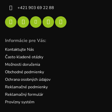
+421 903 69 22 88
Informácie pre Vás:
Kontaktujte Nás
Často kladené otázky
Možnosti doručenia
Obchodné podmienky
Ochrana osobných údajov
Reklamačné podmienky
Reklamačný formulár
Provízny systém