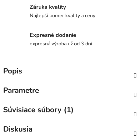
Záruka kvality
Najlepší pomer kvality a ceny
Expresné dodanie
expresná výroba už od 3 dní
Popis
Parametre
Súvisiace súbory (1)
Diskusia