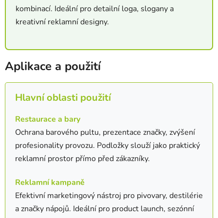
kombinací. Ideální pro detailní loga, slogany a
kreativní reklamní designy.
Aplikace a použití
Hlavní oblasti použití
Restaurace a bary
Ochrana barového pultu, prezentace značky, zvýšení
profesionality provozu. Podložky slouží jako praktický
reklamní prostor přímo před zákazníky.
Reklamní kampaně
Efektivní marketingový nástroj pro pivovary, destilérie
a značky nápojů. Ideální pro product launch, sezónní