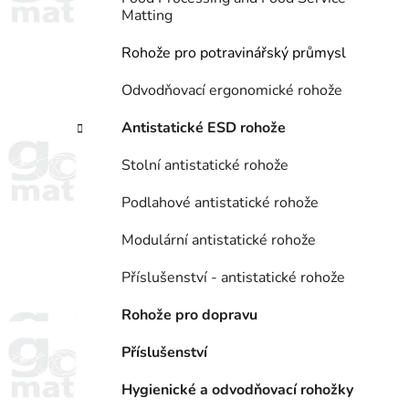
Matting
Rohože pro potravinářský průmysl
Odvodňovací ergonomické rohože
Antistatické ESD rohože
Stolní antistatické rohože
Podlahové antistatické rohože
Modulární antistatické rohože
Příslušenství - antistatické rohože
Rohože pro dopravu
Příslušenství
Hygienické a odvodňovací rohožky