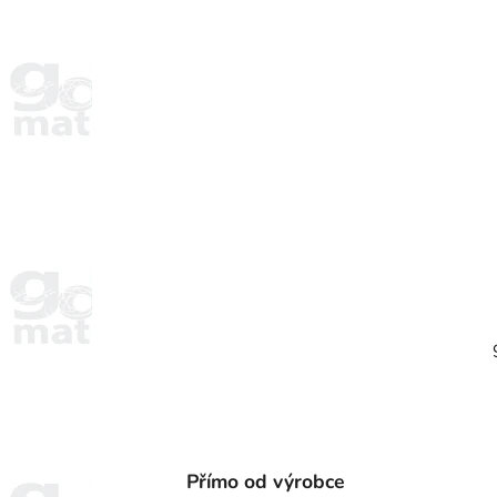
Přímo od výrobce