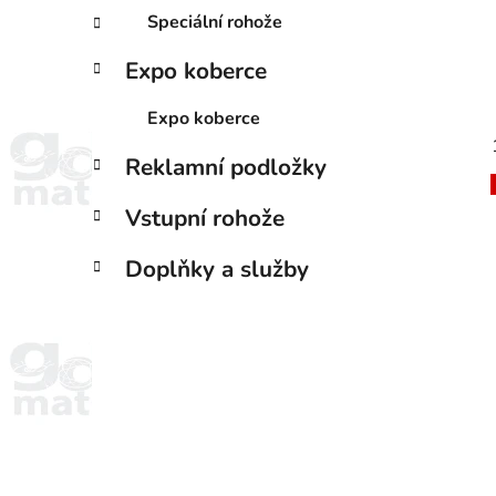
Speciální rohože
Expo koberce
Expo koberce
Reklamní podložky
Vstupní rohože
Doplňky a služby