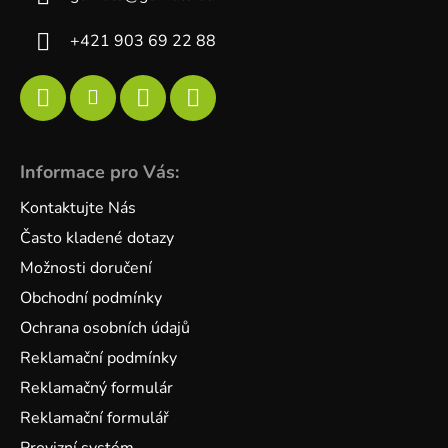
+421 903 69 22 88
Informace pro Vás:
Kontaktujte Nás
Často kladené dotazy
Možnosti doručení
Obchodní podmínky
Ochrana osobních údajů
Reklamační podmínky
Reklamačný formulár
Reklamační formulář