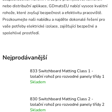
nebo distribuční aplikace, GDmatsEU nabízí vysoce kvalitní
rohože, které zvyšují bezpečnost a efektivitu pracoviště.
Prozkoumejte naši nabídku a najděte dokonalé řešení pro
vaše potřeby elektrické izolace, zajišťující bezpečné a
spolehlivé prostředí.
Nejprodávanější
833 Switchboard Matting Class 1 -
Izolační rohož pro rozvodné panely třídy 1
Skladem
830 Switchboard Matting Class 2 -
Izolační rohož pro rozvodné panely třídy 2
Skladem