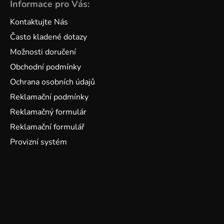
Informace pro Vás:
Kontaktujte Nás
Často kladené dotazy
Možnosti doručení
Obchodní podmínky
Ochrana osobních údajů
Reklamační podmínky
Reklamačný formulár
Reklamační formulář
Provizní systém