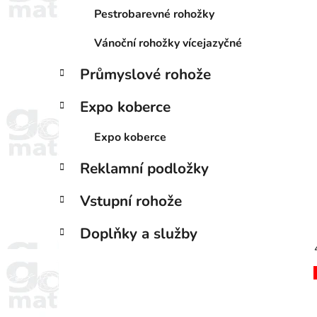
Pestrobarevné rohožky
Vánoční rohožky vícejazyčné
Průmyslové rohože
Expo koberce
Expo koberce
Reklamní podložky
Vstupní rohože
Doplňky a služby