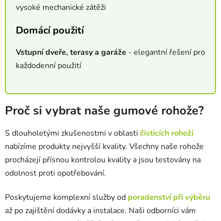
vysoké mechanické zátěži
Domácí použití
Vstupní dveře, terasy a garáže
- elegantní řešení pro
každodenní použití
Proč si vybrat naše gumové rohože?
S dlouholetými zkušenostmi v oblasti
čisticích rohoží
nabízíme produkty nejvyšší kvality. Všechny naše rohože
procházejí přísnou kontrolou kvality a jsou testovány na
odolnost proti opotřebování.
Poskytujeme komplexní služby od
poradenství při výběru
až po zajištění dodávky a instalace. Naši odborníci vám