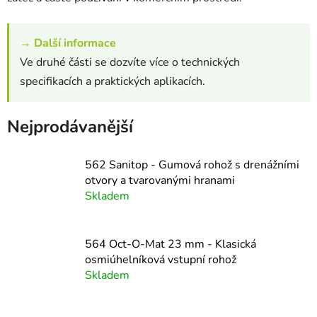
→
Další informace
Ve druhé části se dozvíte více o technických
specifikacích a praktických aplikacích.
Nejprodávanější
562 Sanitop - Gumová rohož s drenážními
otvory a tvarovanými hranami
Skladem
564 Oct-O-Mat 23 mm - Klasická
osmiúhelníková vstupní rohož
Skladem