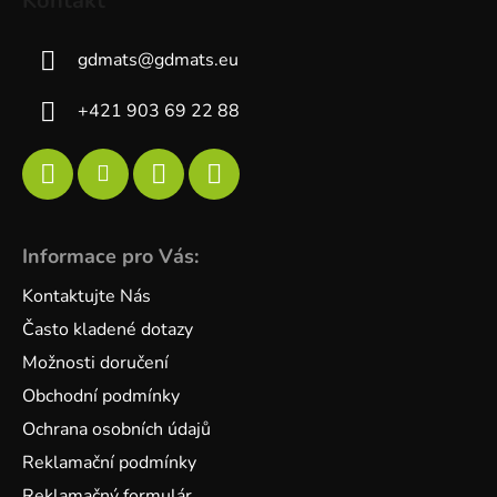
Kontakt
gdmats
@
gdmats.eu
+421 903 69 22 88
Informace pro Vás:
Kontaktujte Nás
Často kladené dotazy
Možnosti doručení
Obchodní podmínky
Ochrana osobních údajů
Reklamační podmínky
Reklamačný formulár