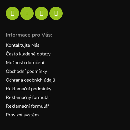
Informace pro Vás:
Kontaktujte Nás
Často kladené dotazy
Možnosti doručení
Obchodní podmínky
Ochrana osobních údajů
Reklamační podmínky
Reklamačný formulár
Reklamační formulář
Provizní systém