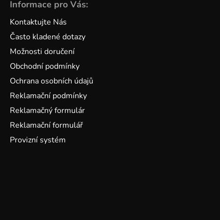
Informace pro Vás:
Kontaktujte Nás
Často kladené dotazy
Možnosti doručení
Obchodní podmínky
Ochrana osobních údajů
Reklamační podmínky
Reklamačný formulár
Reklamační formulář
Provizní systém