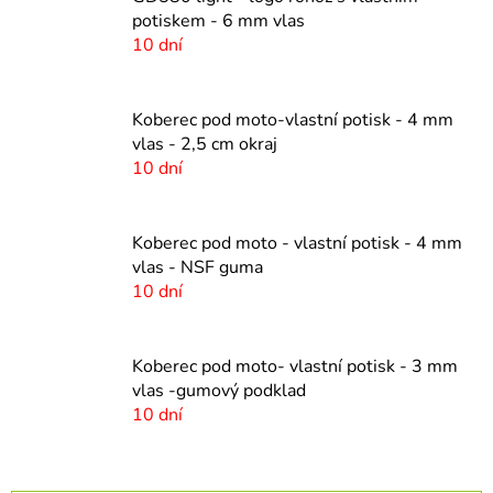
potiskem - 6 mm vlas
10 dní
Koberec pod moto-vlastní potisk - 4 mm
vlas - 2,5 cm okraj
10 dní
Koberec pod moto - vlastní potisk - 4 mm
vlas - NSF guma
10 dní
Koberec pod moto- vlastní potisk - 3 mm
vlas -gumový podklad
10 dní