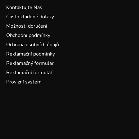
Kontaktujte Nás
Často kladené dotazy
Možnosti doručení
Obchodní podmínky
Ochrana osobních údajů
Reklamační podmínky
Reklamačný formulár
Reklamační formulář
Provizní systém