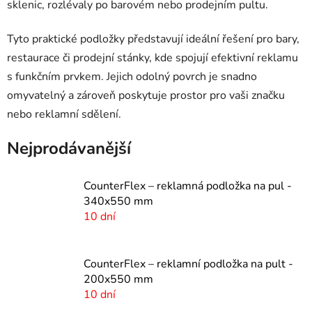
sklenic, rozlévaly po barovém nebo prodejním pultu.
Tyto praktické podložky představují ideální řešení pro bary,
restaurace či prodejní stánky, kde spojují efektivní reklamu
s funkčním prvkem. Jejich odolný povrch je snadno
omyvatelný a zároveň poskytuje prostor pro vaši značku
nebo reklamní sdělení.
Nejprodávanější
CounterFlex – reklamná podložka na pul -
340x550 mm
10 dní
CounterFlex – reklamní podložka na pult -
200x550 mm
10 dní