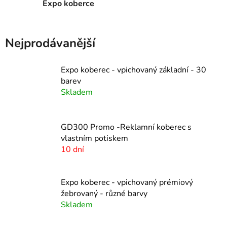
Expo koberce
Nejprodávanější
Expo koberec - vpichovaný základní - 30
barev
Skladem
GD300 Promo -Reklamní koberec s
vlastním potiskem
10 dní
Expo koberec - vpichovaný prémiový
žebrovaný - různé barvy
Skladem