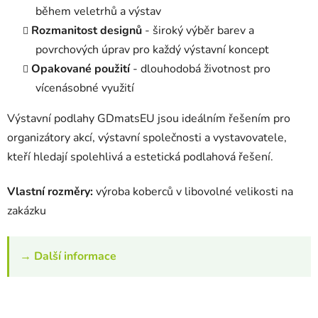
během veletrhů a výstav
Rozmanitost designů
- široký výběr barev a
povrchových úprav pro každý výstavní koncept
Opakované použití
- dlouhodobá životnost pro
vícenásobné využití
Výstavní podlahy GDmatsEU jsou ideálním řešením pro
organizátory akcí, výstavní společnosti a vystavovatele,
kteří hledají spolehlivá a estetická podlahová řešení.
Vlastní rozměry:
výroba koberců v libovolné velikosti na
zakázku
→ Další informace