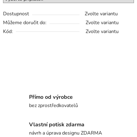
Dostupnost
Zvolte variantu
Můžeme doručit do:
Zvolte variantu
Kód:
Zvolte variantu
Přímo od výrobce
bez zprostředkovatelů
Vlastní potisk zdarma
návrh a úprava designu ZDARMA