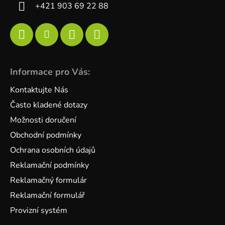
+421 903 69 22 88
Informace pro Vás:
Kontaktujte Nás
Často kladené dotazy
Možnosti doručení
Obchodní podmínky
Ochrana osobních údajů
Reklamační podmínky
Reklamačný formulár
Reklamační formulář
Provizní systém