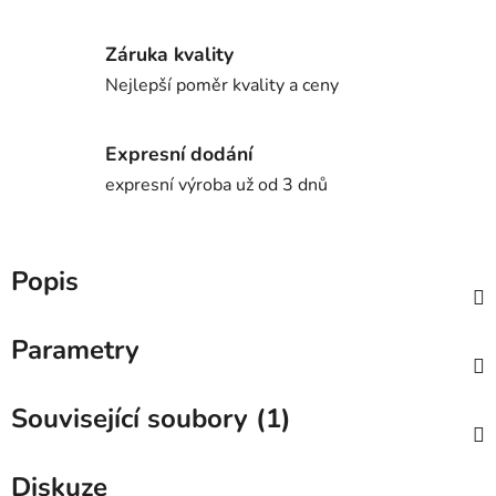
Záruka kvality
Nejlepší poměr kvality a ceny
Expresní dodání
expresní výroba už od 3 dnů
Popis
Parametry
Související soubory (1)
Diskuze