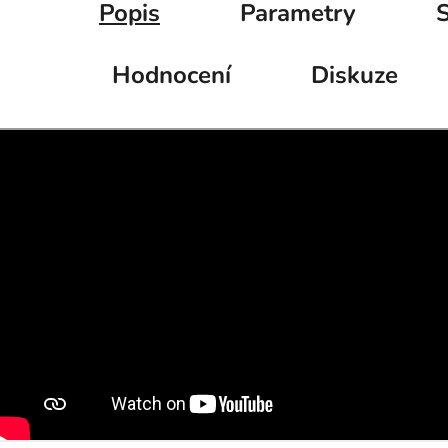
Popis
Parametry
S
Hodnocení
Diskuze