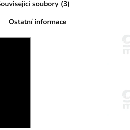
ouvisející soubory (3)
Ostatní informace