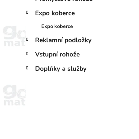
Expo koberce
Expo koberce
Reklamní podložky
Vstupní rohože
Doplňky a služby