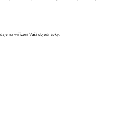
daje na vyřízení Vaší objednávky: