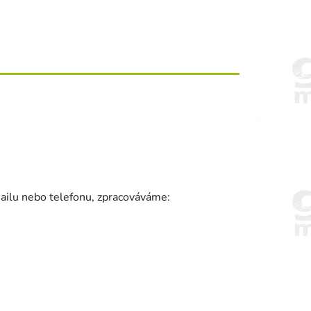
mailu nebo telefonu, zpracováváme: