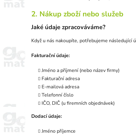
2. Nákup zboží nebo služeb
Jaké údaje zpracováváme?
Když u nás nakoupíte, potřebujeme následující ú
Fakturační údaje:
Jméno a příjmení (nebo název firmy)
Fakturační adresa
E-mailová adresa
Telefonní číslo
IČO, DIČ (u firemních objednávek)
Dodací údaje:
Jméno příjemce