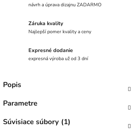
návrh a úprava dizajnu ZADARMO
Záruka kvality
Najlepší pomer kvality a ceny
Expresné dodanie
expresná výroba už od 3 dní
Popis
Parametre
Súvisiace súbory (1)