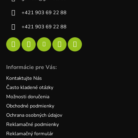
+421 903 69 22 88
+421 903 69 22 88
Informácie pre Vás:
Kontaktujte Nás
Často kladené otázky
Možnosti doručenia
Obchodné podmienky
Ochrana osobných údajov
Reklamačné podmienky
Reklamačný formulár