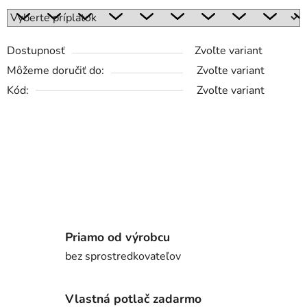
Dostupnosť
Zvoľte variant
Môžeme doručiť do:
Zvoľte variant
Kód:
Zvoľte variant
Priamo od výrobcu
bez sprostredkovateľov
Vlastná potlač zadarmo