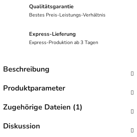
Qualitätsgarantie
Bestes Preis-Leistungs-Verhältnis
Express-Lieferung
Express-Produktion ab 3 Tagen
Beschreibung
Produktparameter
Zugehörige Dateien (1)
Diskussion