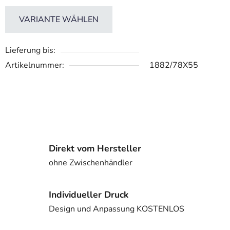
VARIANTE WÄHLEN
Lieferung bis:
Artikelnummer:
1882/78X55
Direkt vom Hersteller
ohne Zwischenhändler
Individueller Druck
Design und Anpassung KOSTENLOS