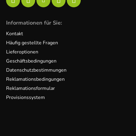
Informationen für Sie:
Kontakt
Häufig gestellte Fragen
Lieferoptionen
Geschäftsbedingungen
Datenschutzbestimmungen
Reklamationsbedingungen
Reklamationsformular
Provisionssystem