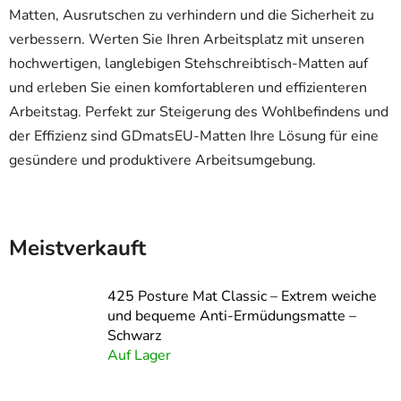
Matten, Ausrutschen zu verhindern und die Sicherheit zu
verbessern. Werten Sie Ihren Arbeitsplatz mit unseren
hochwertigen, langlebigen Stehschreibtisch-Matten auf
und erleben Sie einen komfortableren und effizienteren
Arbeitstag. Perfekt zur Steigerung des Wohlbefindens und
der Effizienz sind GDmatsEU-Matten Ihre Lösung für eine
gesündere und produktivere Arbeitsumgebung.
Meistverkauft
425 Posture Mat Classic – Extrem weiche
und bequeme Anti-Ermüdungsmatte –
Schwarz
Auf Lager