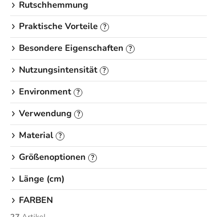
Rutschhemmung
Praktische Vorteile
?
Besondere Eigenschaften
?
Nutzungsintensität
?
Environment
?
Verwendung
?
Material
?
Größenoptionen
?
Länge (cm)
FARBEN