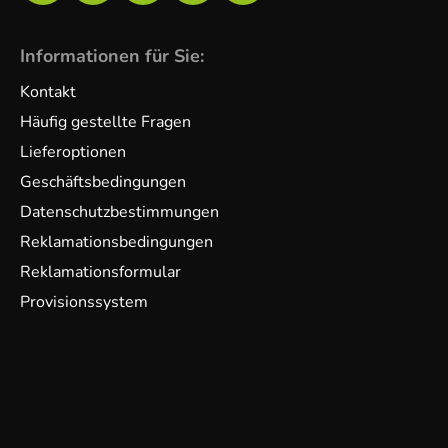
Informationen für Sie:
Kontakt
Häufig gestellte Fragen
Lieferoptionen
Geschäftsbedingungen
Datenschutzbestimmungen
Reklamationsbedingungen
Reklamationsformular
Provisionssystem