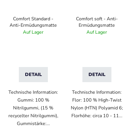
Comfort Standard -
Comfort soft - Anti-
Anti-Ermüdungsmatte
Ermüdungsmatte
Auf Lager
Auf Lager
DETAIL
DETAIL
Technische Information:
Technische Information:
Gummi: 100 %
Flor: 100 % High-Twist
Nitrilgummi, (15 %
Nylon (HTN) Polyamid 6;
recycelter Nitrilgummi),
Florhöhe: circa 10 - 11...
Gummistärke:...