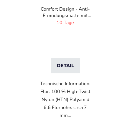
Comfort Design - Anti-
Ermüdungsmatte mit
individuellen Design
10 Tage
DETAIL
Technische Information:
Flor: 100 % High-Twist
Nylon (HTN) Polyamid
6.6 Florhöhe: circa 7
mm...