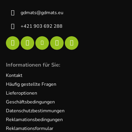
gdmats
@
gdmats.eu
+421 903 692 288
Informationen für Sie:
Kontakt
Häufig gestellte Fragen
Lieferoptionen
Geschäftsbedingungen
Datenschutzbestimmungen
Reklamationsbedingungen
Reklamationsformular