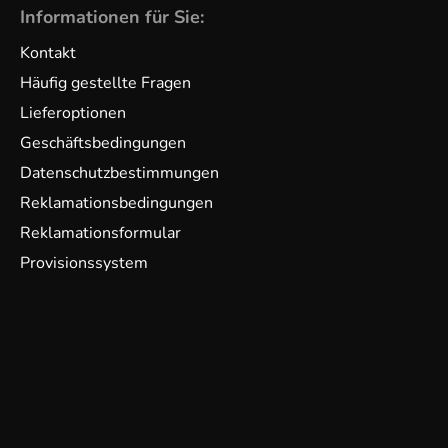
Informationen für Sie:
Kontakt
Häufig gestellte Fragen
Lieferoptionen
Geschäftsbedingungen
Datenschutzbestimmungen
Reklamationsbedingungen
Reklamationsformular
Provisionssystem