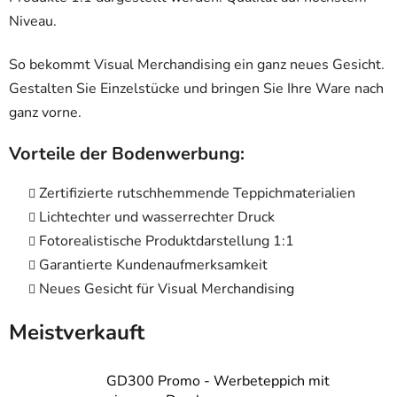
Niveau.
So bekommt Visual Merchandising ein ganz neues Gesicht.
Gestalten Sie Einzelstücke und bringen Sie Ihre Ware nach
ganz vorne.
Vorteile der Bodenwerbung:
Zertifizierte rutschhemmende Teppichmaterialien
Lichtechter und wasserrechter Druck
Fotorealistische Produktdarstellung 1:1
Garantierte Kundenaufmerksamkeit
Neues Gesicht für Visual Merchandising
Meistverkauft
GD300 Promo - Werbeteppich mit