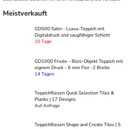
Meistverkauft
GD500 Satin - Luxus-Teppich mit
Digitaldruck und saugfähiger Schicht
10 Tage
GD1000 Frisée – Büro-Objekt Teppich mit
eignem Druck – 6 mm Flor -2 Breite
14 Tagen
Teppichfliesen Quick Selection Tiles &
Planks | 17 Designs
Auf Anfrage
Teppichfliesen Shape and Create Tiles | 5