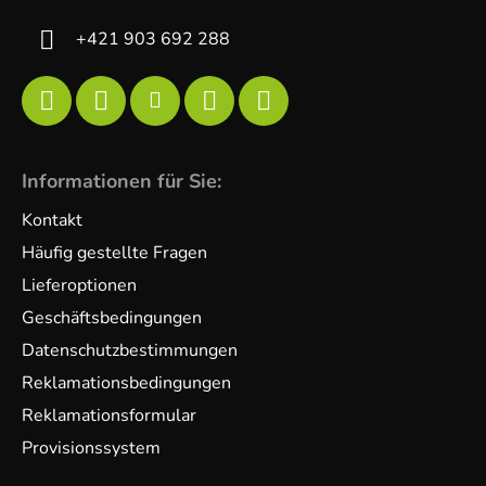
+421 903 692 288
Informationen für Sie:
Kontakt
Häufig gestellte Fragen
Lieferoptionen
Geschäftsbedingungen
Datenschutzbestimmungen
Reklamationsbedingungen
Reklamationsformular
Provisionssystem