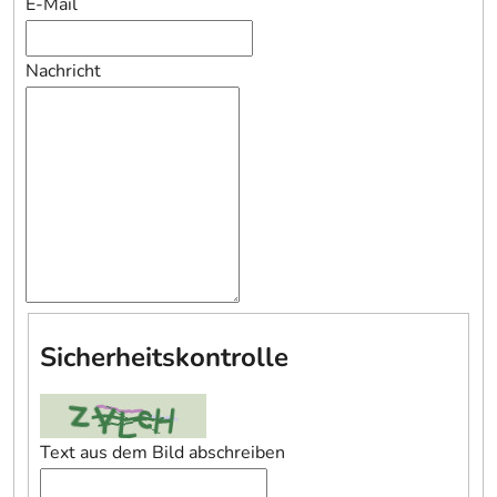
E-Mail
Nachricht
Sicherheitskontrolle
Text aus dem Bild abschreiben