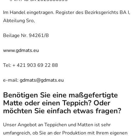
Im Handel eingetragen. Register des Bezirksgerichts BA I,
Abteilung Sro,
Beilage Nr. 94261/B
www.gdmats.eu
Tel: + 421 903 69 22 88
e-mail:
gdmats@gdmats.eu
Benötigen Sie eine maßgefertigte
Matte oder einen Teppich? Oder
möchten Sie einfach etwas fragen?
Unser Angebot an Teppichen und Matten ist sehr
umfangreich, ob Sie an der Produktion mit Ihrem eigenen