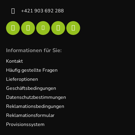
+421 903 692 288
Informationen für Sie:
Kontakt
Häufig gestellte Fragen
Lieferoptionen
Geschäftsbedingungen
Datenschutzbestimmungen
Reklamationsbedingungen
Reklamationsformular
Provisionssystem