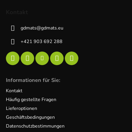
Kontakt
gdmats
@
gdmats.eu
+421 903 692 288
Informationen für Sie:
Kontakt
Häufig gestellte Fragen
Lieferoptionen
Geschäftsbedingungen
Datenschutzbestimmungen