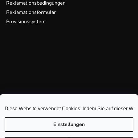
Reklamationsbedingungen
Reklamationsformular
Provisionssystem
Diese Website verwendet Cookies. Indem Sie auf dieser Webs
Einstellungen