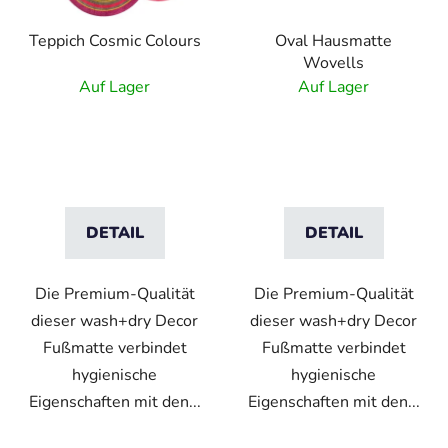
Teppich Cosmic Colours
Oval Hausmatte
Wovells
Auf Lager
Auf Lager
DETAIL
DETAIL
Die Premium-Qualität
Die Premium-Qualität
dieser wash+dry Decor
dieser wash+dry Decor
Fußmatte verbindet
Fußmatte verbindet
hygienische
hygienische
Eigenschaften mit den...
Eigenschaften mit den...