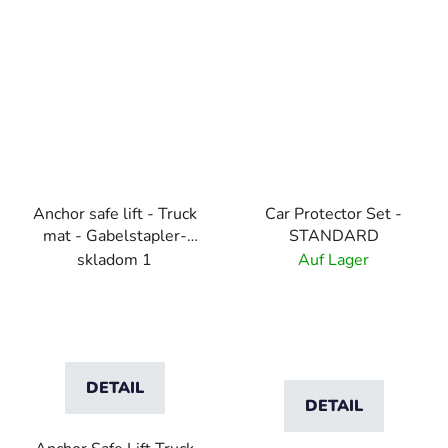
Anchor safe lift - Truck
Car Protector Set -
mat - Gabelstapler-
STANDARD
Schmutzfangmatte
skladom 1
Auf Lager
DETAIL
DETAIL