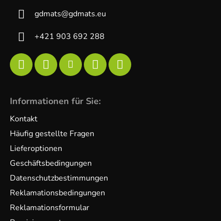
gdmats
@
gdmats.eu
+421 903 692 288
Informationen für Sie:
Kontakt
Häufig gestellte Fragen
Lieferoptionen
Geschäftsbedingungen
Datenschutzbestimmungen
Reklamationsbedingungen
Reklamationsformular