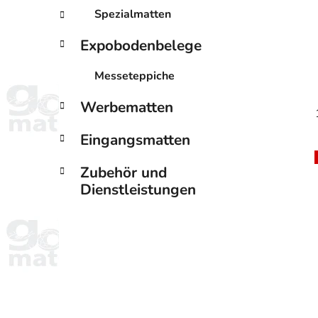
Spezialmatten
Expobodenbelege
Messeteppiche
Werbematten
Eingangsmatten
Zubehör und
Dienstleistungen