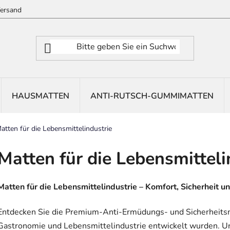
ersand
HAUSMATTEN
ANTI-RUTSCH-GUMMIMATTEN
atten für die Lebensmittelindustrie
Matten für die Lebensmitteli
Matten für die Lebensmittelindustrie – Komfort, Sicherheit u
Entdecken Sie die Premium-Anti-Ermüdungs- und Sicherheitsm
Gastronomie und Lebensmittelindustrie entwickelt wurden. U