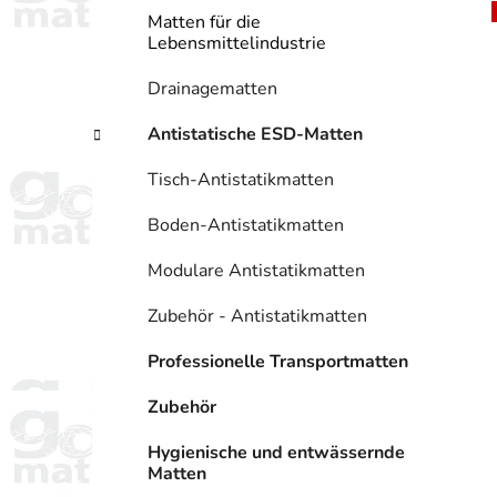
Matten für die
Lebensmittelindustrie
Drainagematten
Antistatische ESD-Matten
Tisch-Antistatikmatten
Boden-Antistatikmatten
Modulare Antistatikmatten
Zubehör - Antistatikmatten
Professionelle Transportmatten
Zubehör
Hygienische und entwässernde
Matten