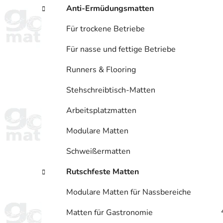
Anti-Ermüdungsmatten
n
Für trockene Betriebe
Für nasse und fettige Betriebe
Runners & Flooring
Stehschreibtisch-Matten
Arbeitsplatzmatten
Modulare Matten
Schweißermatten
Rutschfeste Matten
Modulare Matten für Nassbereiche
Matten für Gastronomie