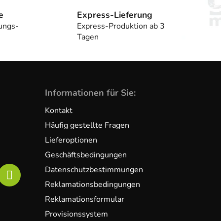
e
Express-Lieferung
ungs-
Express-Produktion ab 3
Tagen
Informationen für Sie:
Kontakt
Häufig gestellte Fragen
Lieferoptionen
Geschäftsbedingungen
Datenschutzbestimmungen
Reklamationsbedingungen
Reklamationsformular
Provisionssystem