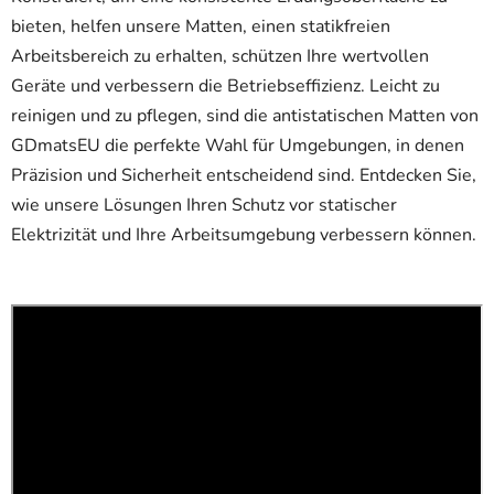
bieten, helfen unsere Matten, einen statikfreien
Arbeitsbereich zu erhalten, schützen Ihre wertvollen
Geräte und verbessern die Betriebseffizienz. Leicht zu
reinigen und zu pflegen, sind die antistatischen Matten von
GDmatsEU die perfekte Wahl für Umgebungen, in denen
Präzision und Sicherheit entscheidend sind. Entdecken Sie,
wie unsere Lösungen Ihren Schutz vor statischer
Elektrizität und Ihre Arbeitsumgebung verbessern können.