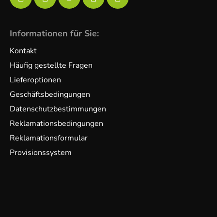
Informationen für Sie:
Kontakt
Häufig gestellte Fragen
Lieferoptionen
Geschäftsbedingungen
Datenschutzbestimmungen
Reklamationsbedingungen
Reklamationsformular
Provisionssystem