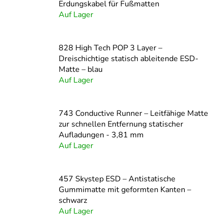
Erdungskabel für Fußmatten
Auf Lager
828 High Tech POP 3 Layer –
Dreischichtige statisch ableitende ESD-
Matte – blau
Auf Lager
743 Conductive Runner – Leitfähige Matte
zur schnellen Entfernung statischer
Aufladungen - 3,81 mm
Auf Lager
457 Skystep ESD – Antistatische
Gummimatte mit geformten Kanten –
schwarz
Auf Lager