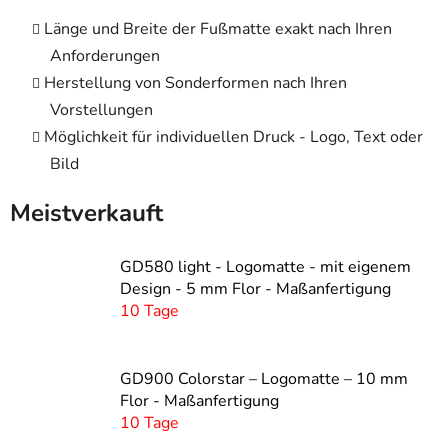
Länge und Breite der Fußmatte exakt nach Ihren
Anforderungen
Herstellung von Sonderformen nach Ihren
Vorstellungen
Möglichkeit für individuellen Druck - Logo, Text oder
Bild
Meistverkauft
GD580 light - Logomatte - mit eigenem
Design - 5 mm Flor - Maßanfertigung
10 Tage
GD900 Colorstar – Logomatte – 10 mm
Flor - Maßanfertigung
10 Tage