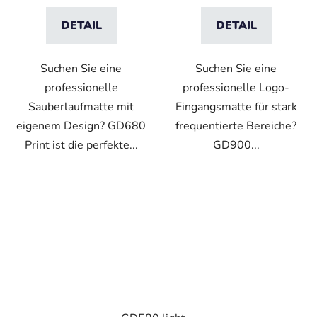
DETAIL
DETAIL
Suchen Sie eine
Suchen Sie eine
professionelle
professionelle Logo-
Sauberlaufmatte mit
Eingangsmatte für stark
eigenem Design? GD680
frequentierte Bereiche?
Print ist die perfekte...
GD900...