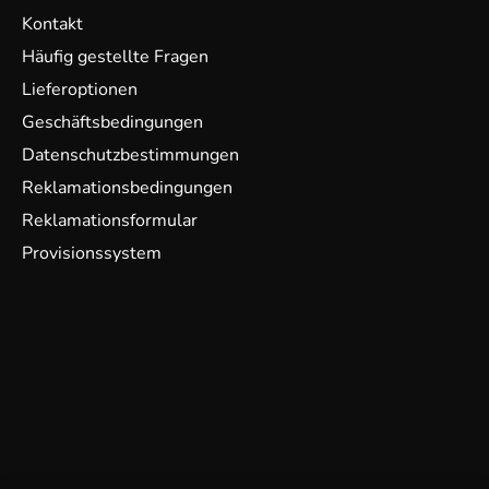
Kontakt
Häufig gestellte Fragen
Lieferoptionen
Geschäftsbedingungen
Datenschutzbestimmungen
Reklamationsbedingungen
Reklamationsformular
Provisionssystem