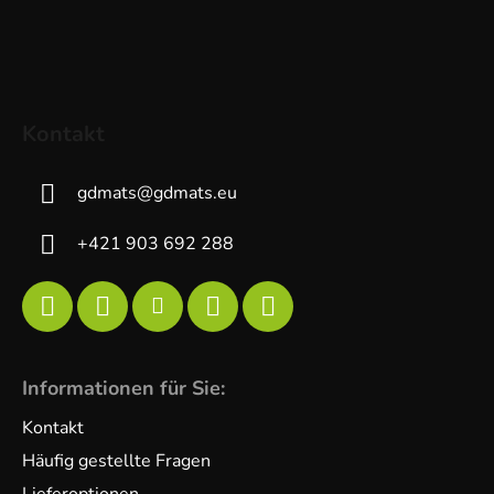
Kontakt
gdmats
@
gdmats.eu
+421 903 692 288
Informationen für Sie:
Kontakt
Häufig gestellte Fragen