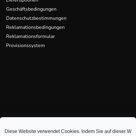
Lieferoptionen
Geschäftsbedingungen
Datenschutzbestimmungen
Reklamationsbedingungen
Reklamationsformular
Provisionssystem
Diese Website verwendet Cookies. Indem Sie auf dieser Webs