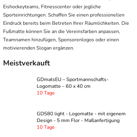
Eishockeyteams, Fitnesscenter oder jegliche
Sporteinrichtungen. Schaffen Sie einen professionellen
Eindruck bereits beim Betreten Ihrer Räumlichkeiten. Die
Fußmatte können Sie an die Vereinsfarben anpassen,
Teamnamen hinzufügen, Sponsorenlogos oder einen
motivierenden Slogan ergänzen.
Meistverkauft
GDmatsEU – Sportmannschafts-
Logomatte – 60 x 40 cm
10 Tage
GD580 light - Logomatte - mit eigenem
Design - 5 mm Flor - Maßanfertigung
10 Tage