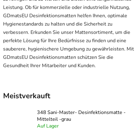
Leistung. Ob für kommerzielle oder industrielle Nutzung,
GDmatsEU Desinfektionsmatten helfen Ihnen, optimale
Hygienestandards zu halten und die Sicherheit zu
verbessern. Erkunden Sie unser Mattensortiment, um die
perfekte Lösung für Ihre Bedürfnisse zu finden und eine
sauberere, hygienischere Umgebung zu gewährleisten. Mit
GDmatsEU Desinfektionsmatten schützen Sie die
Gesundheit Ihrer Mitarbeiter und Kunden.
Meistverkauft
348 Sani-Master- Desinfektionsmatte -
Mittelteil -grau
Auf Lager