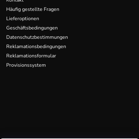
Kontakt
Häufig gestellte Fragen
Lieferoptionen
Geschäftsbedingungen
Datenschutzbestimmungen
Reklamationsbedingungen
Reklamationsformular
Provisionssystem