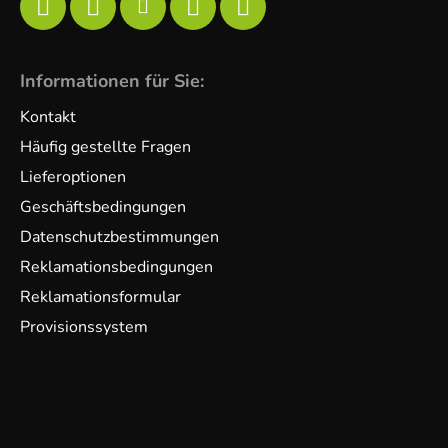
Informationen für Sie:
Kontakt
Häufig gestellte Fragen
Lieferoptionen
Geschäftsbedingungen
Datenschutzbestimmungen
Reklamationsbedingungen
Reklamationsformular
Provisionssystem