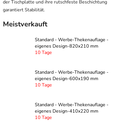
der Tischplatte und ihre rutschfeste Beschichtung
garantiert Stabilität.
Meistverkauft
Standard - Werbe-Thekenauflage -
eigenes Design-820x210 mm
10 Tage
Standard - Werbe-Thekenauflage -
eigenes Design-600x190 mm
10 Tage
Standard - Werbe-Thekenauflage -
eigenes Design-410x220 mm
10 Tage