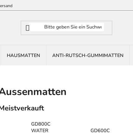
ersand
HAUSMATTEN
ANTI-RUTSCH-GUMMIMATTEN
Aussenmatten
Meistverkauft
GD800C
WATER
GD600C