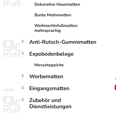
Dekorative Hausmatten
Bunte Motivmatten
Weihnachtsfußmatten
mehrsprachig
Anti-Rutsch-Gummimatten
Expobodenbelege
Messeteppiche
Werbematten
Eingangsmatten
Zubehör und
Dienstleistungen