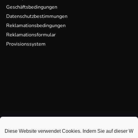
Geschäftsbedingungen
Datenschutzbestimmungen
Reklamationsbedingungen
Reklamationsformular
Provisionssystem
Diese Website verwendet Cookies. Indem Sie auf dieser Webs