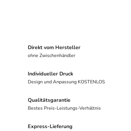
Direkt vom Hersteller
ohne Zwischenhändler
Individueller Druck
Design und Anpassung KOSTENLOS
Qualitätsgarantie
Bestes Preis-Leistungs-Verhältnis
Express-Lieferung