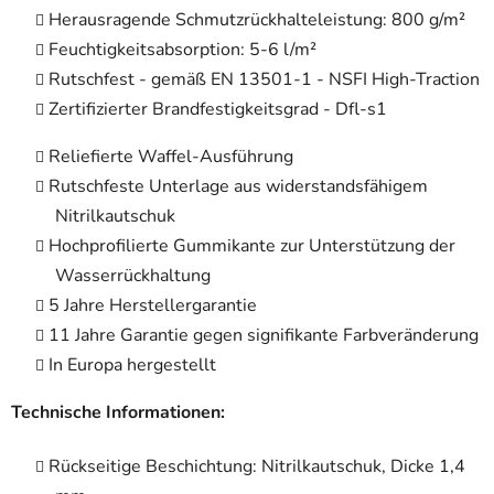
Herausragende Schmutzrückhalteleistung: 800 g/m²
Feuchtigkeitsabsorption: 5-6 l/m²
Rutschfest - gemäß EN 13501-1 - NSFI High-Traction
Zertifizierter Brandfestigkeitsgrad - Dfl-s1
Reliefierte Waffel-Ausführung
Rutschfeste Unterlage aus widerstandsfähigem
Nitrilkautschuk
Hochprofilierte Gummikante zur Unterstützung der
Wasserrückhaltung
5 Jahre Herstellergarantie
11 Jahre Garantie gegen signifikante Farbveränderung
In Europa hergestellt
Technische Informationen:
Rückseitige Beschichtung: Nitrilkautschuk, Dicke 1,4