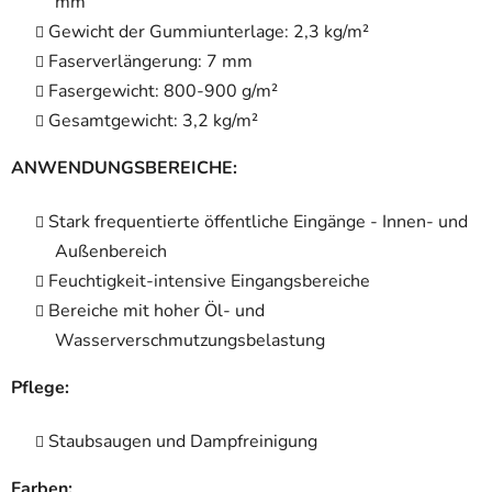
mm
Gewicht der Gummiunterlage: 2,3 kg/m²
Faserverlängerung: 7 mm
Fasergewicht: 800-900 g/m²
Gesamtgewicht: 3,2 kg/m²
ANWENDUNGSBEREICHE:
Stark frequentierte öffentliche Eingänge - Innen- und
Außenbereich
Feuchtigkeit-intensive Eingangsbereiche
Bereiche mit hoher Öl- und
Wasserverschmutzungsbelastung
Pflege:
Staubsaugen und Dampfreinigung
Farben: