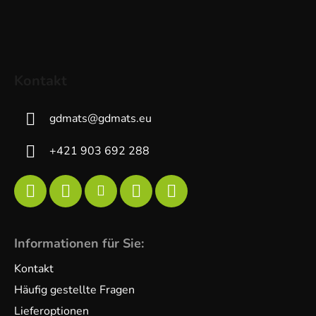
Kontakt
gdmats
@
gdmats.eu
+421 903 692 288
Informationen für Sie:
Kontakt
Häufig gestellte Fragen
Lieferoptionen