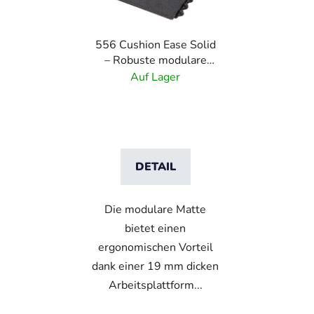
556 Cushion Ease Solid
– Robuste modulare
Gummifliesen –
Auf Lager
Schwarz
DETAIL
Die modulare Matte
bietet einen
ergonomischen Vorteil
dank einer 19 mm dicken
Arbeitsplattform...