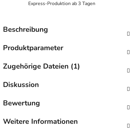
Express-Produktion ab 3 Tagen
Beschreibung
Produktparameter
Zugehörige Dateien (1)
Diskussion
Bewertung
Weitere Informationen