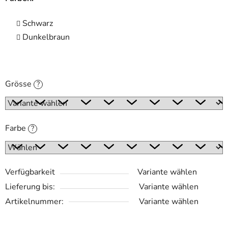
Schwarz
Dunkelbraun
Grösse
?
Farbe
?
Verfügbarkeit
Variante wählen
Lieferung bis:
Variante wählen
Artikelnummer:
Variante wählen