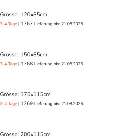
Grösse: 120x85cm
| 1767
3-4 Tage
Lieferung bis:
21.08.2026.
Grösse: 150x85cm
| 1768
3-4 Tage
Lieferung bis:
21.08.2026.
Grösse: 175x115cm
| 1769
3-4 Tage
Lieferung bis:
21.08.2026.
Grösse: 200x115cm