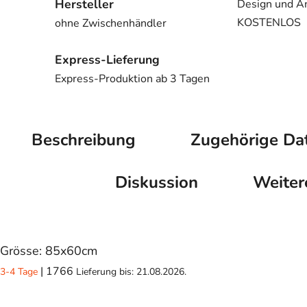
Hersteller
Design und A
KOSTENLOS
ohne Zwischenhändler
Express-Lieferung
Express-Produktion ab 3 Tagen
Beschreibung
Zugehörige Dat
Diskussion
Weiter
Grösse: 85x60cm
| 1766
3-4 Tage
Lieferung bis:
21.08.2026.