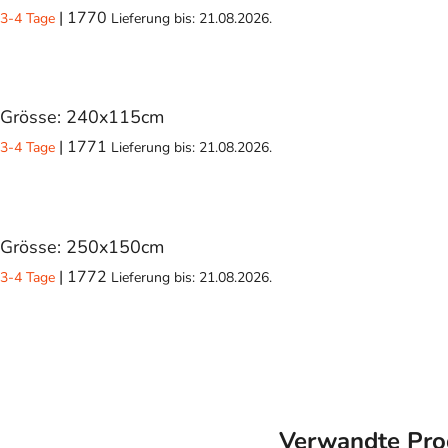
| 1770
3-4 Tage
Lieferung bis:
21.08.2026.
Grösse: 240x115cm
| 1771
3-4 Tage
Lieferung bis:
21.08.2026.
Grösse: 250x150cm
| 1772
3-4 Tage
Lieferung bis:
21.08.2026.
Verwandte Pro