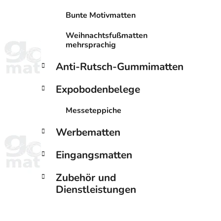
Bunte Motivmatten
Weihnachtsfußmatten
mehrsprachig
Anti-Rutsch-Gummimatten
Expobodenbelege
Messeteppiche
Werbematten
Eingangsmatten
Zubehör und
Dienstleistungen