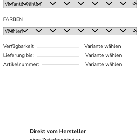
FARBEN
Verfügbarkeit
Variante wählen
Lieferung bis:
Variante wählen
Artikelnummer:
Variante wählen
Direkt vom Hersteller
ohne Zwischenhändler