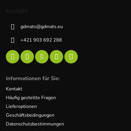
Kontakt
gdmats
@
gdmats.eu
+421 903 692 288
Informationen für Sie:
Kontakt
Häufig gestellte Fragen
Lieferoptionen
Geschäftsbedingungen
Datenschutzbestimmungen