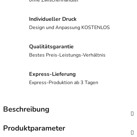
Individueller Druck
Design und Anpassung KOSTENLOS
Qualitätsgarantie
Bestes Preis-Leistungs-Verhältnis
Express-Lieferung
Express-Produktion ab 3 Tagen
Beschreibung
Produktparameter