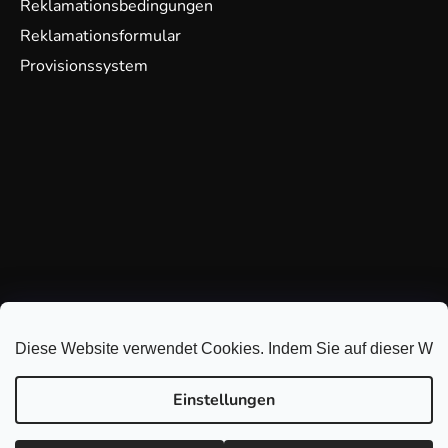
Reklamationsbedingungen
Reklamationsformular
Provisionssystem
Diese Website verwendet Cookies. Indem Sie auf dieser Webs
Einstellungen