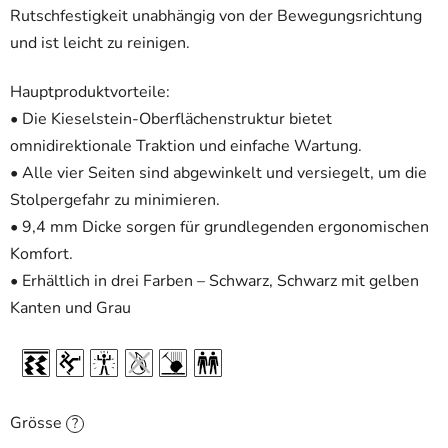
Rutschfestigkeit unabhängig von der Bewegungsrichtung
und ist leicht zu reinigen.
Hauptproduktvorteile:
• Die Kieselstein-Oberflächenstruktur bietet
omnidirektionale Traktion und einfache Wartung.
• Alle vier Seiten sind abgewinkelt und versiegelt, um die
Stolpergefahr zu minimieren.
• 9,4 mm Dicke sorgen für grundlegenden ergonomischen
Komfort.
• Erhältlich in drei Farben – Schwarz, Schwarz mit gelben
Kanten und Grau
Grösse
?