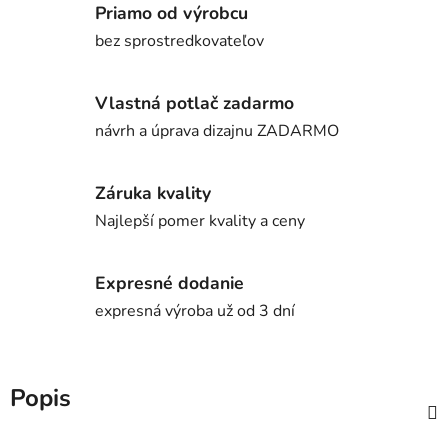
Priamo od výrobcu
bez sprostredkovateľov
Vlastná potlač zadarmo
návrh a úprava dizajnu ZADARMO
Záruka kvality
Najlepší pomer kvality a ceny
Expresné dodanie
expresná výroba už od 3 dní
Popis