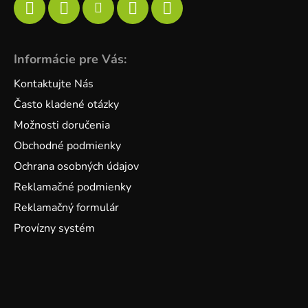
Informácie pre Vás:
Kontaktujte Nás
Často kladené otázky
Možnosti doručenia
Obchodné podmienky
Ochrana osobných údajov
Reklamačné podmienky
Reklamačný formulár
Provízny systém