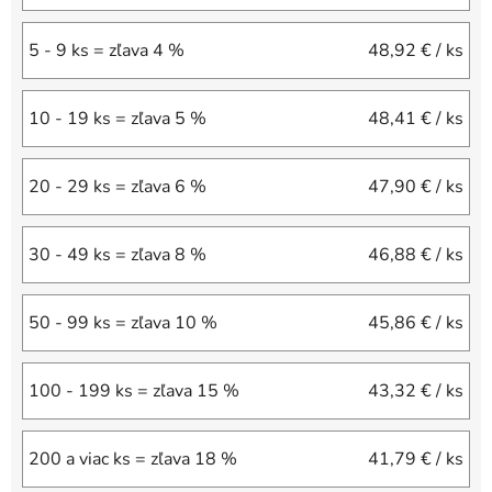
5 - 9 ks = zľava 4 %
48,92 €
/ ks
10 - 19 ks = zľava 5 %
48,41 €
/ ks
20 - 29 ks = zľava 6 %
47,90 €
/ ks
30 - 49 ks = zľava 8 %
46,88 €
/ ks
50 - 99 ks = zľava 10 %
45,86 €
/ ks
100 - 199 ks = zľava 15 %
43,32 €
/ ks
200 a viac ks = zľava 18 %
41,79 €
/ ks