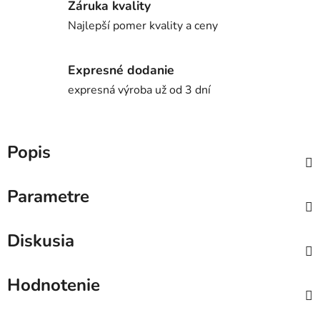
Záruka kvality
Najlepší pomer kvality a ceny
Expresné dodanie
expresná výroba už od 3 dní
Popis
Parametre
Diskusia
Hodnotenie